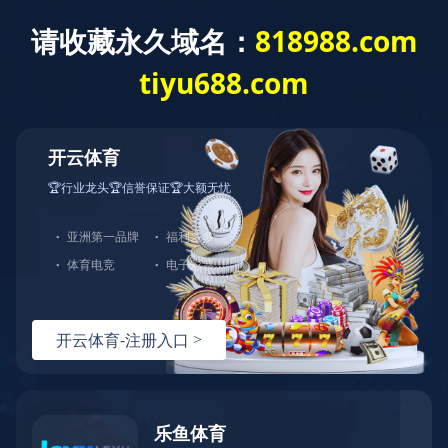
欢迎来到
开云官方网页版
的官方网站！
坚持以“专业成就品质、服务铸造竞争力”为理念
关于我们
开云官方网页版自创建以来，一直坚持不断开发，创新产品，开拓市
场，与众多科研单位，高等院校进行紧密合作并聘请高级工程师作指
导。
公司拥有硅钢片自动冲剪线，全自动数控平绕机、箔绕机、环形绕线
机、扁线立绕机、R型绕线机、数控雕刻机、真空压力浸烤机、全自动