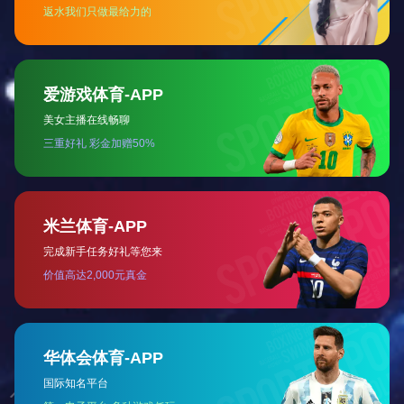
产品类别：
电抗器
产品类别：
电抗器
产品名称：KSG系列输出电抗
产品名称：KSG系列输入电抗
器
器
产品类别：
三相变压器
产品类别：
三相变压器
产品名称：SSG系列三相伺服
产品名称：SG系列三相干式