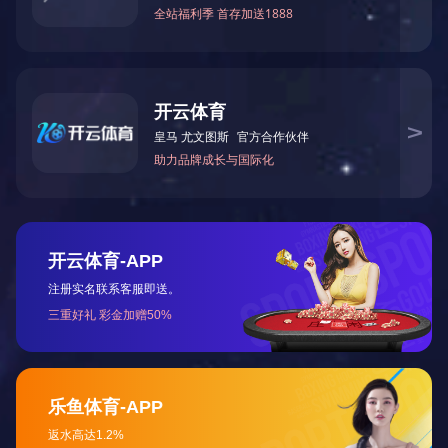
产品类别：
稳压器
产品类别：
稳压器
产品名称：SVC系列三相稳压
产品名称：TND系列单相稳
器
压器