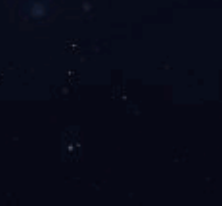
专业生产单、三相变压器，稳压器，调压器，电抗器，充电器，逆
变器，电机启动柜等产品
查看更多 +
专业生产单、三相变压器，稳压器，调压器，电抗…
专业生产单、三相变压器，稳压器，调压器，电抗…
公司在注重产品开发、研制的同时，不断加强质量…
热烈祝贺开云官方网页版的官方网站正式…
热烈祝贺开云官方网页版的官方网站正式开通！
查看更多 +
热烈祝贺开云官方网页版的官方网站正式…
公司在注重产品开发、研制的同时，不断加强质量…