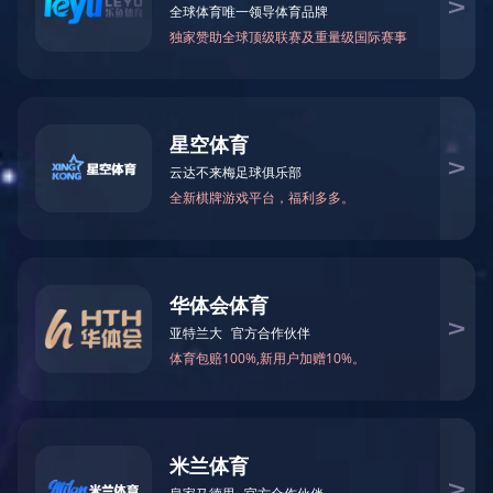
铁芯数控氩焊机等先进设备。
公司简介
荣誉资质
在新的世纪里，兰宇公司坚持以“专
公司秉承“顾客至上、锐意进取”的经
业成就品质、服务铸造竞争力”为理
营理念。我们荣获多项荣誉，我们将
念，致力于新产品、新技术、新工艺
一如既往，努力创造辉煌！
的不断创新和开拓。
查看更多 +
查看更多 +