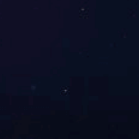
抗…
专业生产单、三相变压器，稳压器，调压器，电抗器，
充电器，逆变器，电机启动柜等产品
查看更多 +
专业生产单、三相变压器，稳压器，调压器，电抗…
专业生产单、三相变压器，稳压器，调压器，电抗…
公司在注重产品开发、研制的同时，不断加强质量…
公司在注重产品开发、研制的同时，不断加强质量…
经营宗
公司在注重产品开发、研制的同时，不断加强质量…
客户反馈