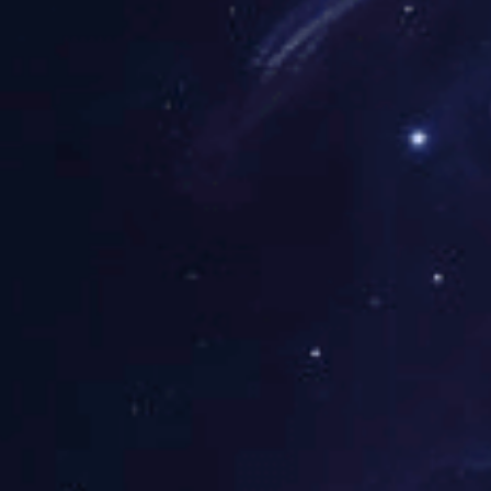
产品类别：
稳压器
产品类别
产品名称：SVC系列三相稳压器
产品名称