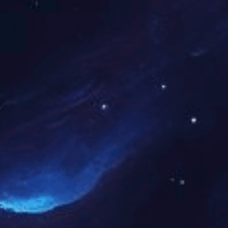
产品类别：
三相变压器
产品类别
产品名称：SSG系列三相伺服变压器
产品名称
流）
注重产品开发、研制的同时，不断加强质量管理
荣誉资质