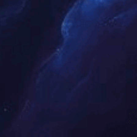
：
三相变压器
产品类别：
单相变压器
：SG系列三相干式变压器（整
产品名称：BK系列控制变压器（