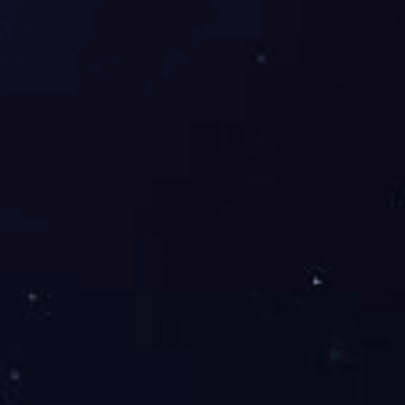
查看更多 +
热烈祝贺开云官方网页版的官方网站正式…