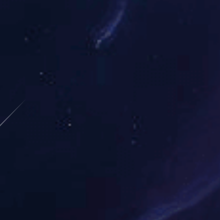
专业生产单、三相变压器，稳压器，调压器，电抗器，充电器，
产品中心
公司拥有硅钢片自动冲剪线，全自动数控平绕机、箔绕机、