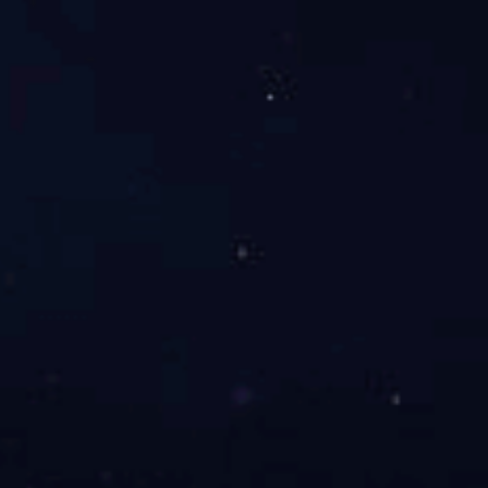
热烈祝贺开云官方网页版的官方网站正式开通！
查看更多 +
热烈祝贺开云官方网页版的官方网站正式…
公司在注重产品开发、研制的同时，不断加强质量…
专业生产单、三相变压器，稳压器，调压器，电抗…
公司拥有硅钢片自动冲剪线，全自动数控平绕机..…
开云官方网页版自创建以来，一直坚持以…
销售网点