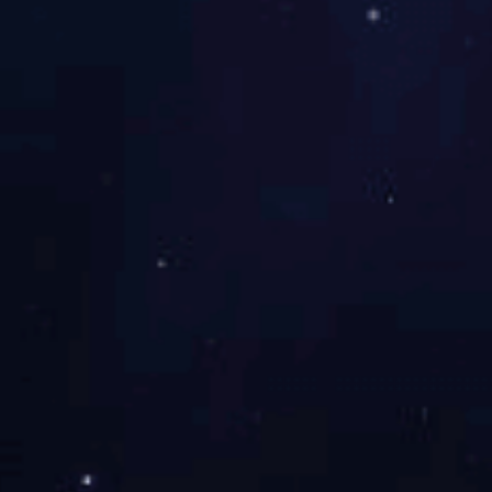
热烈祝贺开云官方网页版的官方网站正式…
开云官方网页版自创建以来，一直坚持以“质量为重、信誉为上”的
旨，不断开发，创新产 品，开…
人才招聘