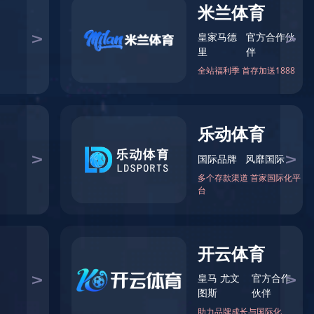
查看更多 +