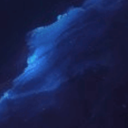
产品类别：
电抗器
产品名称：KSG系列输入电抗器