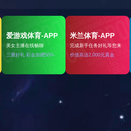
，开拓市场，与众多科研单位，高等院校进行紧密合作并聘请高级工程师
环形绕线机、扁线立绕机、R型绕线机、数控雕刻机、真空压力浸烤机、全
企业文化
顾客至上、锐意进取”的经营理念。我们
公司在注重产品开发，研制的同时，
誉，我们将一如既往，努力创造辉煌！
管理，并全面通过了CE认证、CQC认证及
国际质量体系认证。
 +
查看更多 +