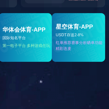
作指导。
自动铁芯数控氩焊机等先进设备。
开云(中国)
不断加强质量
厂址：青岛即墨区小韩村工业园
ISO9001
电话：0532-88564000
传真：0532-88563775
查看更多 +