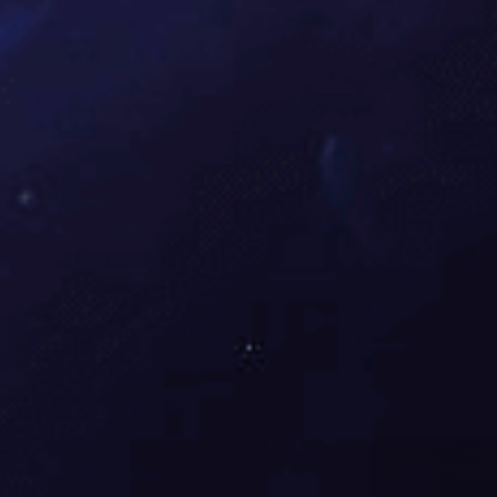
产品类别：
单相变压器
标准型）
产品名称：开云官方网页版（出口型）
查看更多 +