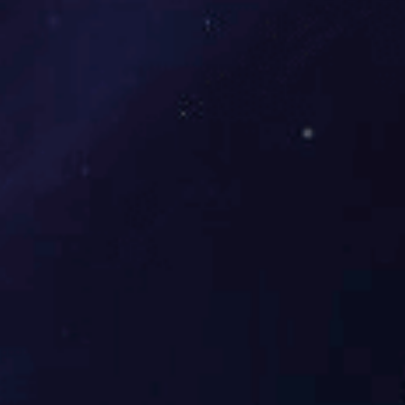
荣誉资质
您可以在这里了解我们的最新动态
新闻中心
专业生产单、三相变压器，稳压器，调压器，电抗…
专业生产单、三相变压器，稳压器，调压器，电抗器，充电器，逆
变器，电机启动柜等产品
查看更多 +