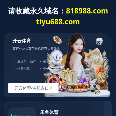
欢迎来到
开云官方网页版
的官方网站！
坚持以“专业成就品质、服务铸造竞争力”为理念
关于我们
开云官方网页版自创建以来，一直坚持不断开发，创新产品，开拓市
场，与众多科研单位，高等院校进行紧密合作并聘请高级工程师作指
导。
公司拥有硅钢片自动冲剪线，全自动数控平绕机、箔绕机、环形绕线
机、扁线立绕机、R型绕线机、数控雕刻机、真空压力浸烤机、全自动