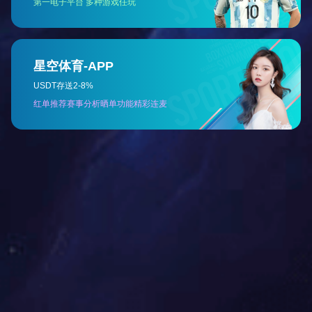
变压器
变压器（整流）
产品类别：
单相变压器
产品类别：
单相变压器
产品名称：BK系列控制变压
产品名称：开云官方网页版
器（标准型）
（出口型）
注重产品开发、研制的同时，不断加强质量管理