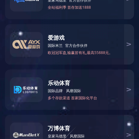
企业文化
开云(中国)
公司在注重产品开发，研制的同时，
厂址：青岛即墨区小韩村工业园
不断加强质量管理，并全面通过了
电话：0532-88564000
CE认证、CQC认证及ISO9001国际质
传真：0532-88563775
量体系认证。
查看更多 +
查看更多 +
专业生产单、三相变压器，稳压器，调压器，电抗器，充电器，逆变器，电
机启动柜等产品
产品中心
公司拥有硅钢片自动冲剪线，全自动数控平绕机、箔绕机、环形绕线
机、扁线立绕机、R型绕线机、数控雕刻机、真空压力浸烤机、全自动
铁芯数控氩焊机等先进设备。