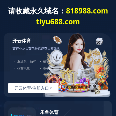
欢迎来到
开云官方网页版
的官方网站！
坚持以“专业成就品质、服务铸造竞争力”为理念
关于我们
开云官方网页版自创建以来，一直坚持不断开发，创新产品，开拓市
场，与众多科研单位，高等院校进行紧密合作并聘请高级工程师作指
导。
公司拥有硅钢片自动冲剪线，全自动数控平绕机、箔绕机、环形绕线
机、扁线立绕机、R型绕线机、数控雕刻机、真空压力浸烤机、全自动