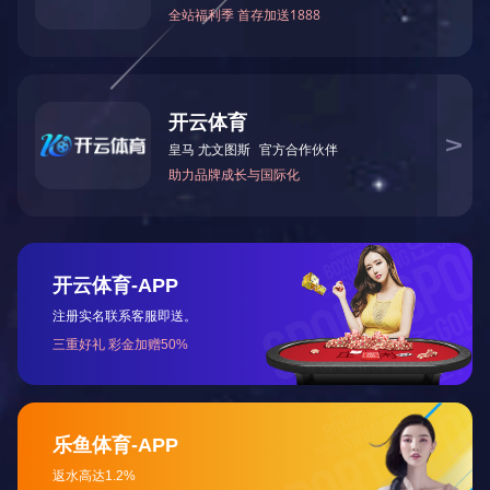
产品类别：
稳压器
产品类别：
稳压器
产品名称：SVC系列三相稳压
产品名称：TND系列单相稳
器
压器