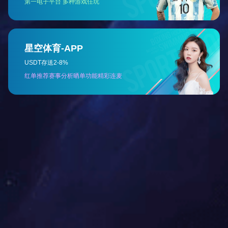
变压器
变压器（整流）
产品类别：
单相变压器
产品类别：
单相变压器
产品名称：BK系列控制变压
产品名称：开云官方网页版
器（标准型）
（出口型）
注重产品开发、研制的同时，不断加强质量管理