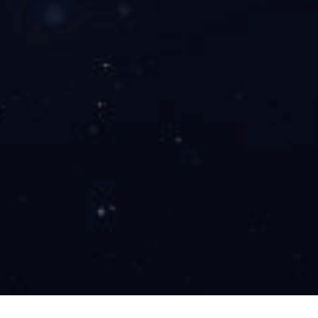
人才招聘
我们诚挚欢迎您加入我们，谢谢您对我们的支
持！让我们携手，一起走向双赢！
查看更多 +
客户反馈
您可以在我们的留言系统中留言，我们会在一个
工作日之内给您回复，谢谢您对我们长久以来的
支持！
查看更多 +