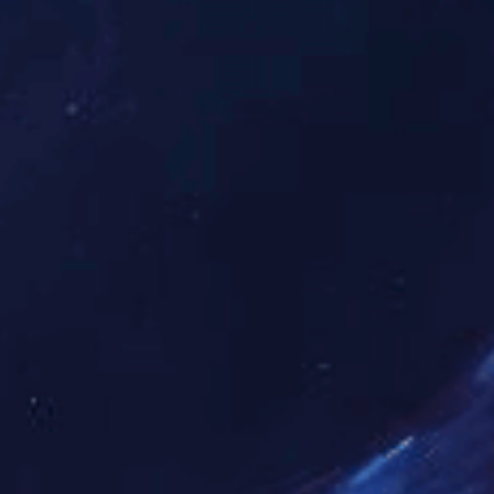
查看更多 +
自动铁芯数控氩焊机等先进设备。