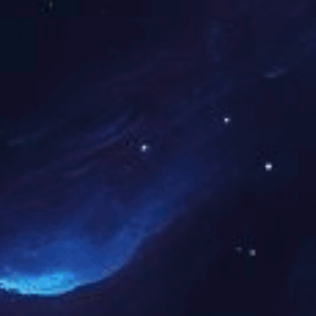
产品类别：
三相变压器
产品类别
产品名称：SSG系列三相伺服变压器
产品名称
流）
注重产品开发、研制的同时，不断加强质量管理
荣誉资质