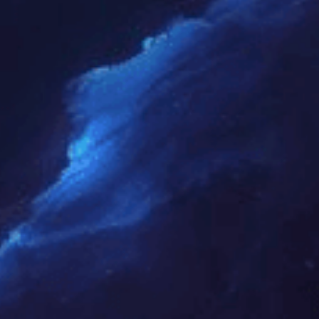
产品类别：
电抗器
产品名称：KSG系列输入电抗器