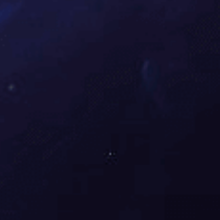
产品类别：
单相变压器
标准型）
产品名称：开云官方网页版（出口型）
查看更多 +