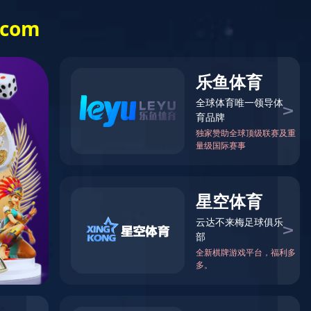
设为主页
添加收藏
地址导航
闻中心
销售网点
开云(中国)