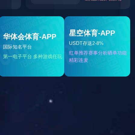
作指导。
自动铁芯数控氩焊机等先进设备。
开云(中国)
不断加强质量
厂址：青岛即墨区小韩村工业园
ISO9001
电话：0532-88564000
传真：0532-88563775
查看更多 +