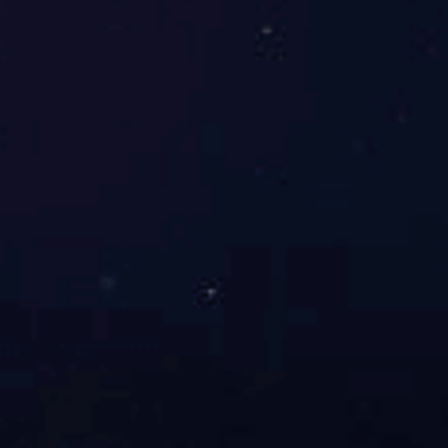
抗…
专业生产单、三相变压器，稳压器，调压器，电抗器，
充电器，逆变器，电机启动柜等产品
查看更多 +
专业生产单、三相变压器，稳压器，调压器，电抗…
专业生产单、三相变压器，稳压器，调压器，电抗…
公司在注重产品开发、研制的同时，不断加强质量…
公司在注重产品开发、研制的同时，不断加强质量…
经营宗
公司在注重产品开发、研制的同时，不断加强质量…
客户反馈