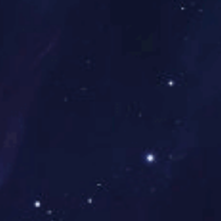
逆变器，电机启动柜等产品
环形绕线机、扁线立绕机、R型绕线机、数控雕刻机、真空压力浸烤机、全