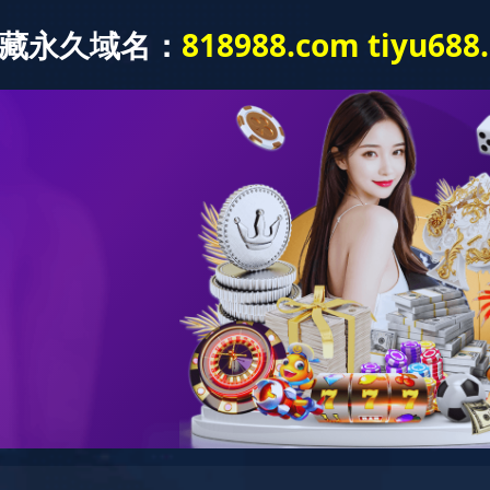
分类
荣誉资质
厂区设备
人才招聘
新