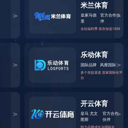
查看更多 +