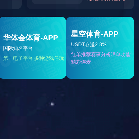
作指导。
自动铁芯数控氩焊机等先进设备。
开云(中国)
不断加强质量
厂址：青岛即墨区小韩村工业园
ISO9001
电话：0532-88564000
传真：0532-88563775
查看更多 +