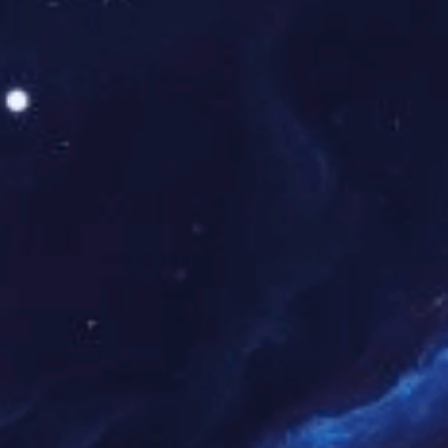
：
稳压器
产品类别：
电抗器
：TND系列单相稳压器
产品名称：KSG系列输出电抗器