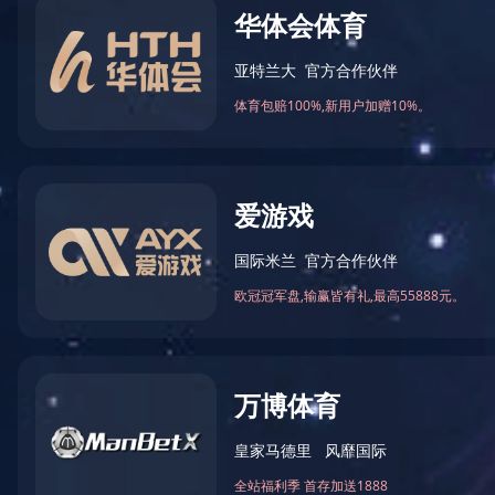
坚持以“专业成就品质、服务铸造竞争力”为理念
关于我们