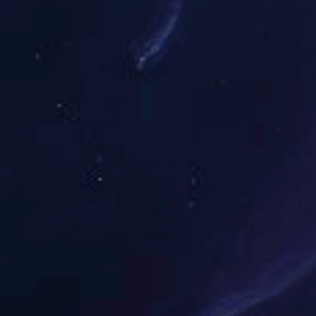
专业生产单、三相变压器，稳压器，调压器，电抗器，充电器，
产品中心
公司拥有硅钢片自动冲剪线，全自动数控平绕机、箔绕机、