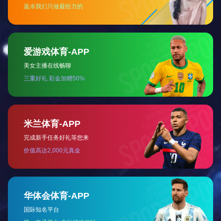
产品类别：
电抗器
产品类别：
电抗器
产品名称：KSG系列输出电抗
产品名称：KSG系列输入电抗
器
器
产品类别：
三相变压器
产品类别：
三相变压器
产品名称：SSG系列三相伺服
产品名称：SG系列三相干式