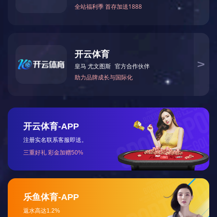
产品类别：
稳压器
产品类别：
稳压器
产品名称：SVC系列三相稳压
产品名称：TND系列单相稳
器
压器