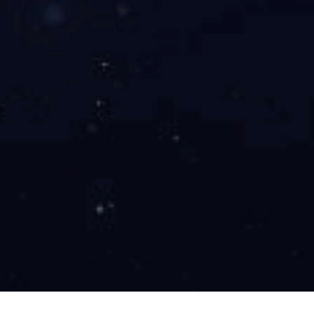
人才招聘
我们诚挚欢迎您加入我们，谢谢您对我们的支
持！让我们携手，一起走向双赢！
查看更多 +
客户反馈
您可以在我们的留言系统中留言，我们会在一个
工作日之内给您回复，谢谢您对我们长久以来的
支持！
查看更多 +