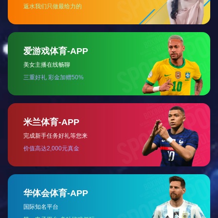
产品类别：
电抗器
产品类别：
电抗器
产品名称：KSG系列输出电抗
产品名称：KSG系列输入电抗
器
器
产品类别：
三相变压器
产品类别：
三相变压器
产品名称：SSG系列三相伺服
产品名称：SG系列三相干式