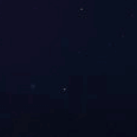
专业生产单、三相变压器，稳压器，调压器，电抗…
专业生产单、三相变压器，稳压器，调压器，电抗…
公司在注重产品开发、研制的同时，不断加强质量…
热烈祝贺开云官方网页版的官方网站正式…
热烈祝贺开云官方网页版的官方网站正式开通！
查看更多 +
热烈祝贺开云官方网页版的官方网站正式…
公司在注重产品开发、研制的同时，不断加强质量…
开云官方网页版自创建以来，一直坚持以…