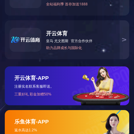
产品类别：
稳压器
产品类别：
稳压器
产品名称：SVC系列三相稳压
产品名称：TND系列单相稳
器
压器