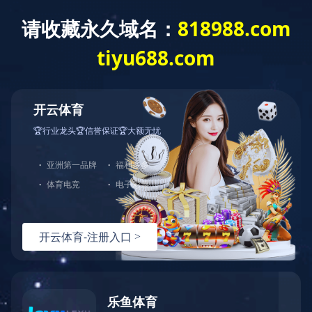
欢迎来到
开云官方网页版
的官方网站！
PRODUCT
产品分类
JKSG系列浇注式交流电抗器