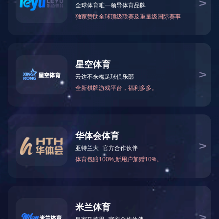
一、产品用途