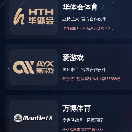
PRODUCT
产品分类
一.概述
KD系列智能充电机采用高频开关电源技术，将充电机过
或充电功率不大的各种电压类型的电池组充电。