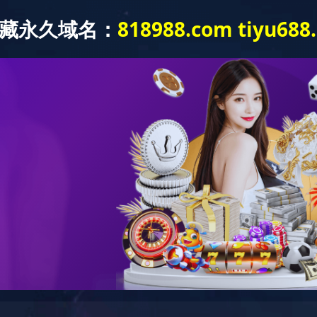
分类
荣誉资质
厂区设备
人才招聘
新