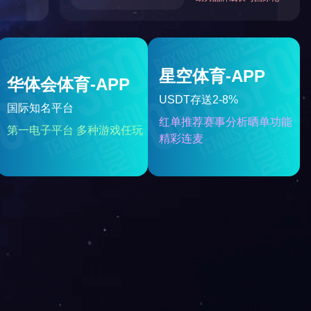
机压紧并紧固。线圈部分由耐高温骨架绕完导线后用非导磁
，悬浮在电磁铁前方，信号经过电磁铁的时候会使电磁铁磁