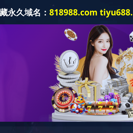
分类
荣誉资质
厂区设备
人才招聘
新