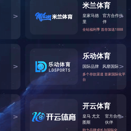
可以顺利工作。