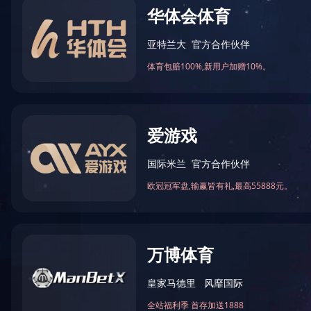
PRODUCT
产品分类
一、概述
振动电磁盘电磁线圈在工作时，斜面受电磁吸力会微小的