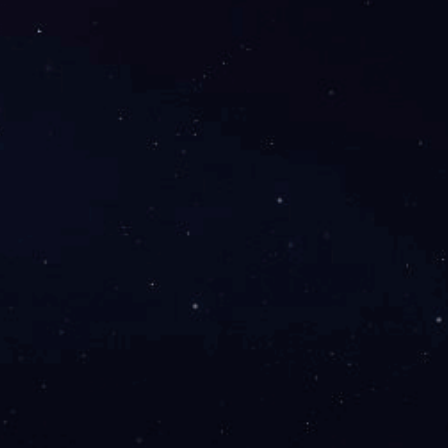
投诉电话：13012516897
青岛市即墨区环保产业园即
传真：0532-88563775
邮箱：lanyudianqi@126.com
-88564000
网址：
2-88564000转物流部
www.pinewoodstoreandkitchen.com
客服热线：400-0532-669
网站备案/许可证号：鲁ICP备11007896号-1