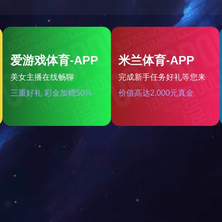
钢冲压为E型片和I型 片，再按客户要求将固定铁板和E型片用压力
真空压力浸漆并高温烘干。振动部分是一组I型铁片周边用铝板固定
排序的送料设备。
孔距：154mm*55mm
关于我们
产品列表
开云(中国)