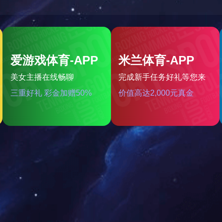
磁通密度选择在饱和磁 密以上，使开口接成三角形的次级绕组中的基波
0V)， 150Hz；
输入电压（V）
输出电压（V
380
0-500
380
0-500
380
0-500
380
0-500