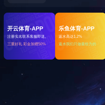
考核线圈的绝缘强度、耐压水平。
二、三倍频变压器结构：
采用三芯五柱结构，将铁芯工作
150HZH次谐波（零序）。
三、三倍频变压器参数
1.输入电压：三相380V,50Hz;
2.输出电压：50—500V(750V), 150Hz; 100—1000V( 150
3.容量：1-1000KVA;
4.波形：正弦波，失真度小于1[%]；
5.负载特性：阻性、感性、容性均可；
6.典型型号参数说明：
型号
SBF-3/500
SBF-5/500
SBF-10/500
SBF-15/500