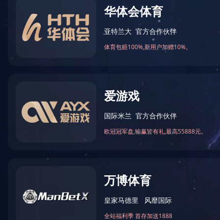
PRODUCT
产品分类
一、产品概述：
三倍频变压器呈利用磁路的饱和特性.取