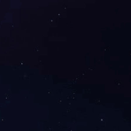
20
5
10
20
50
投诉电话：13012516897
青岛市即墨区环保产业园即
传真：0532-88563775
邮箱：lanyudianqi@126.com
-88564000
网址：
2-88564000转物流部
www.pinewoodstoreandkitchen.com
客服热线：400-0532-669